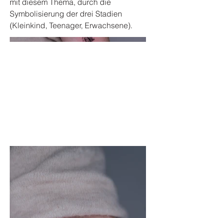
mit diesem Thema, durch die
Symbolisierung der drei Stadien
(Kleinkind, Teenager, Erwachsene).