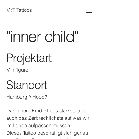
Mr.T Tattoos
"inner child"
Projektart
Minifigure
Standort
Hamburg // Hood7
Das innere Kind ist das stärkste aber
auch das Zerbrechlichste auf was wir
im Leben aufpassen müssen.
Dieses Tattoo beschäftigt sich genau